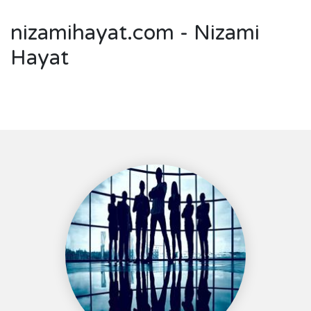
nizamihayat.com - Nizami
Hayat