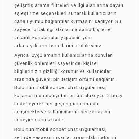
gelişmiş arama filtreleri ve ilgi alanlarına dayalı
eşleştirme seçenekleri sunarak kullanıcıların
daha uyumlu bağlantılar kurmasını sağlıyor. Bu
sayede, ortak ilgi alanlarına sahip kişilerle
anlamlı konuşmalar yapabilir, yeni
arkadaşlıkların temellerini atabilirsiniz.
Ayrıca, uygulamanın kullanıcılarına sunulan
güvenlik önlemleri sayesinde, kişisel
bilgilerinizin gizliliği korunur ve kullanıcılar
arasında güvenli bir iletişim ortamı sağlanır.
Bolu'nun mobil sohbet chat uygulaması,
kullanıcı memnuniyetini en üst düzeyde tutmayı
hedefleyerek her geçen gün daha da
gelişmekte ve kullanıcılarına benzersiz bir
deneyim sunmaktadır.
Bolu'nun mobil sohbet chat uygulaması,
şehirde yaşayan insanlar arasındaki iletişimi