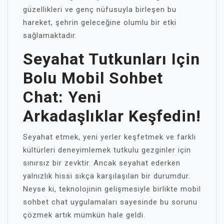
güzellikleri ve genç nüfusuyla birleşen bu
hareket, şehrin geleceğine olumlu bir etki
sağlamaktadır.
Seyahat Tutkunları Için
Bolu Mobil Sohbet
Chat: Yeni
Arkadaşlıklar Keşfedin!
Seyahat etmek, yeni yerler keşfetmek ve farklı
kültürleri deneyimlemek tutkulu gezginler için
sınırsız bir zevktir. Ancak seyahat ederken
yalnızlık hissi sıkça karşılaşılan bir durumdur.
Neyse ki, teknolojinin gelişmesiyle birlikte mobil
sohbet chat uygulamaları sayesinde bu sorunu
çözmek artık mümkün hale geldi.