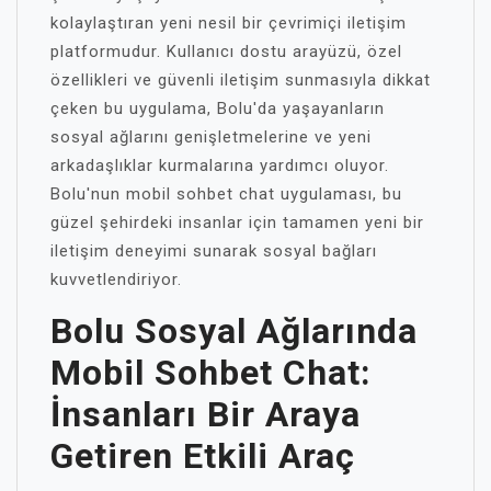
kolaylaştıran yeni nesil bir çevrimiçi iletişim
platformudur. Kullanıcı dostu arayüzü, özel
özellikleri ve güvenli iletişim sunmasıyla dikkat
çeken bu uygulama, Bolu'da yaşayanların
sosyal ağlarını genişletmelerine ve yeni
arkadaşlıklar kurmalarına yardımcı oluyor.
Bolu'nun mobil sohbet chat uygulaması, bu
güzel şehirdeki insanlar için tamamen yeni bir
iletişim deneyimi sunarak sosyal bağları
kuvvetlendiriyor.
Bolu Sosyal Ağlarında
Mobil Sohbet Chat:
İnsanları Bir Araya
Getiren Etkili Araç