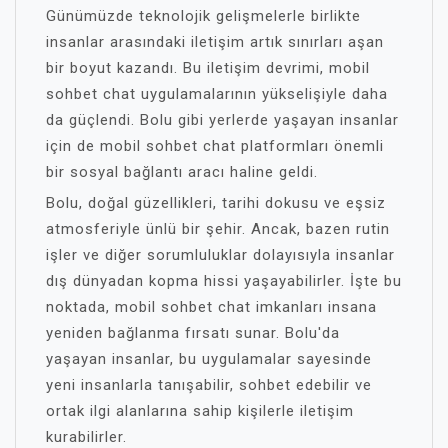
Günümüzde teknolojik gelişmelerle birlikte
insanlar arasındaki iletişim artık sınırları aşan
bir boyut kazandı. Bu iletişim devrimi, mobil
sohbet chat uygulamalarının yükselişiyle daha
da güçlendi. Bolu gibi yerlerde yaşayan insanlar
için de mobil sohbet chat platformları önemli
bir sosyal bağlantı aracı haline geldi.
Bolu, doğal güzellikleri, tarihi dokusu ve eşsiz
atmosferiyle ünlü bir şehir. Ancak, bazen rutin
işler ve diğer sorumluluklar dolayısıyla insanlar
dış dünyadan kopma hissi yaşayabilirler. İşte bu
noktada, mobil sohbet chat imkanları insana
yeniden bağlanma fırsatı sunar. Bolu'da
yaşayan insanlar, bu uygulamalar sayesinde
yeni insanlarla tanışabilir, sohbet edebilir ve
ortak ilgi alanlarına sahip kişilerle iletişim
kurabilirler.