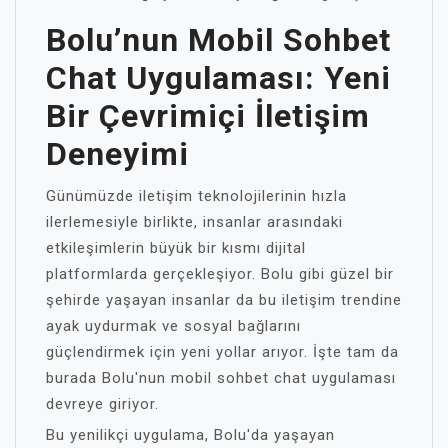
Bolu’nun Mobil Sohbet
Chat Uygulaması: Yeni
Bir Çevrimiçi İletişim
Deneyimi
Günümüzde iletişim teknolojilerinin hızla
ilerlemesiyle birlikte, insanlar arasındaki
etkileşimlerin büyük bir kısmı dijital
platformlarda gerçekleşiyor. Bolu gibi güzel bir
şehirde yaşayan insanlar da bu iletişim trendine
ayak uydurmak ve sosyal bağlarını
güçlendirmek için yeni yollar arıyor. İşte tam da
burada Bolu'nun mobil sohbet chat uygulaması
devreye giriyor.
Bu yenilikçi uygulama, Bolu'da yaşayan