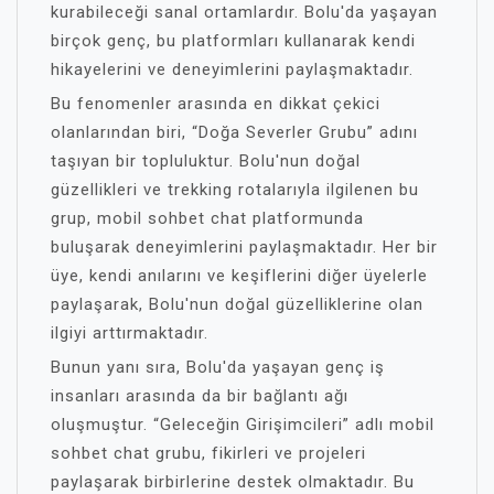
kurabileceği sanal ortamlardır. Bolu'da yaşayan
birçok genç, bu platformları kullanarak kendi
hikayelerini ve deneyimlerini paylaşmaktadır.
Bu fenomenler arasında en dikkat çekici
olanlarından biri, “Doğa Severler Grubu” adını
taşıyan bir topluluktur. Bolu'nun doğal
güzellikleri ve trekking rotalarıyla ilgilenen bu
grup, mobil sohbet chat platformunda
buluşarak deneyimlerini paylaşmaktadır. Her bir
üye, kendi anılarını ve keşiflerini diğer üyelerle
paylaşarak, Bolu'nun doğal güzelliklerine olan
ilgiyi arttırmaktadır.
Bunun yanı sıra, Bolu'da yaşayan genç iş
insanları arasında da bir bağlantı ağı
oluşmuştur. “Geleceğin Girişimcileri” adlı mobil
sohbet chat grubu, fikirleri ve projeleri
paylaşarak birbirlerine destek olmaktadır. Bu