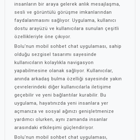
insanların bir araya gelerek anlık mesajlaşma,
sesli ve görüntülü görüşme imkanlarından
faydalanmasını sağlıyor. Uygulama, kullanıcı
dostu arayüzü ve kullanıcılara sunulan çeşitli
özellikleriyle öne çıkıyor.
Bolu'nun mobil sohbet chat uygulaması, sahip
olduğu sezgisel tasarımı sayesinde
kullanıcıların kolaylıkla navigasyon
yapabilmesine olanak sağlıyor. Kullanıcılar,
anında arkadaş bulma özelliği sayesinde yakın
çevrelerindeki diğer kullanıcılarla iletişime
geçebilir ve yeni bağlantılar kurabilir. Bu
uygulama, hayatınızda yeni insanlara yer
açmanıza ve sosyal ağınızı genişletmenize
yardımcı olurken, aynı zamanda insanlar
arasındaki etkileşimi güçlendiriyor.
Bolu'nun mobil sohbet chat uygulaması,