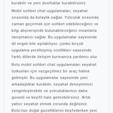
kurabilir ve yeni dostluklar kurabilirsiniz.
Mobil sohbet chat uygulamaları, seyahat
sırasında da kolaylık sağlar. Yolculuk sırasında
zaman geçirmek için sohbet edebileceğiniz ve
bilgi alışverişinde bulunabileceğiniz insanlarla
tanışmanızı sağlar. Bu uygulamalar sayesinde
dil engeli bile aşılabiliyor, çünkü birçok
uygulama yerelleşmiş özellikleri sayesinde
farklı dillerde iletişim kurmanıza yardımcı olur.
Bolu mobil sohbet chat uygulamaları seyahat
tutkunları için vazgeçilmez bir araç haline
gelmiştir. Bu uygulamalar sayesinde yeni
arkadaşlıklar kurabilir, seyahat deneyiminizi
zenginleştirebilir ve yolculuklarınızı daha
güvenli ve keyifli hale getirebilirsiniz. Artık
yalnız seyahat etmek zorunda değilsiniz.
Bolu'nun doğal güzelliklerini keşfederken yeni