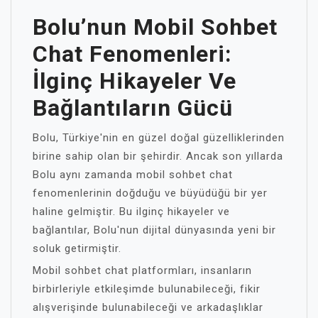
Bolu’nun Mobil Sohbet
Chat Fenomenleri:
İlginç Hikayeler Ve
Bağlantıların Gücü
Bolu, Türkiye'nin en güzel doğal güzelliklerinden
birine sahip olan bir şehirdir. Ancak son yıllarda
Bolu aynı zamanda mobil sohbet chat
fenomenlerinin doğduğu ve büyüdüğü bir yer
haline gelmiştir. Bu ilginç hikayeler ve
bağlantılar, Bolu'nun dijital dünyasında yeni bir
soluk getirmiştir.
Mobil sohbet chat platformları, insanların
birbirleriyle etkileşimde bulunabileceği, fikir
alışverişinde bulunabileceği ve arkadaşlıklar