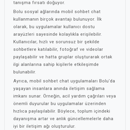
tanışma fırsatı doğuyor.
Bolu sosyal ağlarında mobil sohbet chat
kullanmanın birçok avantajı bulunuyor. İlk
olarak, bu uygulamalar kullanıcı dostu
arayüzleri sayesinde kolaylıkla erişilebilir.
Kullanıcılar, hızlı ve sorunsuz bir şekilde
sohbetlere katılabilir, fotoğraf ve videolar
paylaşabilir ve hatta gruplar oluşturarak ortak
ilgi alanlarına sahip kişilerle etkileşimde
bulunabilir.
Ayrıca, mobil sohbet chat uygulamaları Bolu'da
yaşayan insanlara anında iletişim sağlama
imkanı sunar. Örneğin, acil yardım çağrıları veya
önemli duyurular bu uygulamalar üzerinden
hızlıca paylaşılabilir. Böylece, toplum içindeki
dayanışma artar ve anlık güncellemelerle daha
iyi bir iletişim ağı oluşturulur.