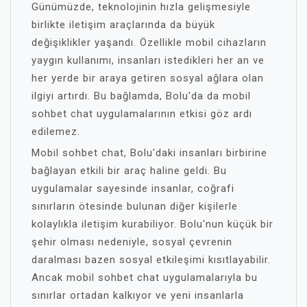
Günümüzde, teknolojinin hızla gelişmesiyle
birlikte iletişim araçlarında da büyük
değişiklikler yaşandı. Özellikle mobil cihazların
yaygın kullanımı, insanları istedikleri her an ve
her yerde bir araya getiren sosyal ağlara olan
ilgiyi artırdı. Bu bağlamda, Bolu'da da mobil
sohbet chat uygulamalarının etkisi göz ardı
edilemez.
Mobil sohbet chat, Bolu'daki insanları birbirine
bağlayan etkili bir araç haline geldi. Bu
uygulamalar sayesinde insanlar, coğrafi
sınırların ötesinde bulunan diğer kişilerle
kolaylıkla iletişim kurabiliyor. Bolu'nun küçük bir
şehir olması nedeniyle, sosyal çevrenin
daralması bazen sosyal etkileşimi kısıtlayabilir.
Ancak mobil sohbet chat uygulamalarıyla bu
sınırlar ortadan kalkıyor ve yeni insanlarla