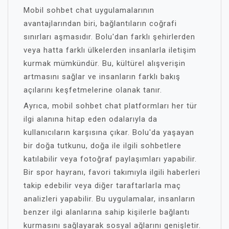
Mobil sohbet chat uygulamalarının
avantajlarından biri, bağlantıların coğrafi
sınırları aşmasıdır. Bolu'dan farklı şehirlerden
veya hatta farklı ülkelerden insanlarla iletişim
kurmak mümkündür. Bu, kültürel alışverişin
artmasını sağlar ve insanların farklı bakış
açılarını keşfetmelerine olanak tanır.
Ayrıca, mobil sohbet chat platformları her tür
ilgi alanına hitap eden odalarıyla da
kullanıcıların karşısına çıkar. Bolu'da yaşayan
bir doğa tutkunu, doğa ile ilgili sohbetlere
katılabilir veya fotoğraf paylaşımları yapabilir.
Bir spor hayranı, favori takımıyla ilgili haberleri
takip edebilir veya diğer taraftarlarla maç
analizleri yapabilir. Bu uygulamalar, insanların
benzer ilgi alanlarına sahip kişilerle bağlantı
kurmasını sağlayarak sosyal ağlarını genişletir.