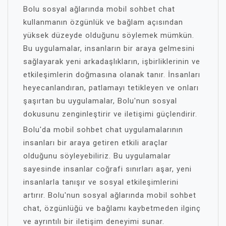
Bolu sosyal ağlarında mobil sohbet chat
kullanmanın özgünlük ve bağlam açısından
yüksek düzeyde olduğunu söylemek mümkün.
Bu uygulamalar, insanların bir araya gelmesini
sağlayarak yeni arkadaşlıkların, işbirliklerinin ve
etkileşimlerin doğmasına olanak tanır. İnsanları
heyecanlandıran, patlamayı tetikleyen ve onları
şaşırtan bu uygulamalar, Bolu'nun sosyal
dokusunu zenginleştirir ve iletişimi güçlendirir.
Bolu'da mobil sohbet chat uygulamalarının
insanları bir araya getiren etkili araçlar
olduğunu söyleyebiliriz. Bu uygulamalar
sayesinde insanlar coğrafi sınırları aşar, yeni
insanlarla tanışır ve sosyal etkileşimlerini
artırır. Bolu'nun sosyal ağlarında mobil sohbet
chat, özgünlüğü ve bağlamı kaybetmeden ilginç
ve ayrıntılı bir iletişim deneyimi sunar.