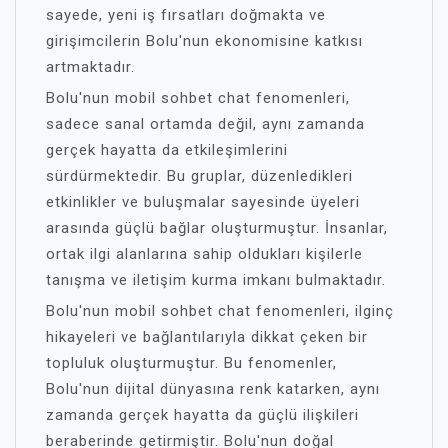
sayede, yeni iş fırsatları doğmakta ve
girişimcilerin Bolu'nun ekonomisine katkısı
artmaktadır.
Bolu'nun mobil sohbet chat fenomenleri,
sadece sanal ortamda değil, aynı zamanda
gerçek hayatta da etkileşimlerini
sürdürmektedir. Bu gruplar, düzenledikleri
etkinlikler ve buluşmalar sayesinde üyeleri
arasında güçlü bağlar oluşturmuştur. İnsanlar,
ortak ilgi alanlarına sahip oldukları kişilerle
tanışma ve iletişim kurma imkanı bulmaktadır.
Bolu'nun mobil sohbet chat fenomenleri, ilginç
hikayeleri ve bağlantılarıyla dikkat çeken bir
topluluk oluşturmuştur. Bu fenomenler,
Bolu'nun dijital dünyasına renk katarken, aynı
zamanda gerçek hayatta da güçlü ilişkileri
beraberinde getirmiştir. Bolu'nun doğal