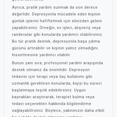
Ayrıca, pratik yardım sunmak da son derece
değerlidir. Depresyonla mücadele eden kişinin
günlük işlerini hafifletmek için elinizden geleni
yapabilirsiniz. Örneğin, ev işleri, alışveriş veya
randevular gibi konularda yardımcı olabilirsiniz.
Bu tür pratik destek, depresyonla başa çıkma
gücünü artırabilir ve kişinin yalnız olmadığını
hissetmesine yardımcı olabilir.
Bunun yanı sıra, profesyonel yardım arayışında
destek olmanız da önemlidir. Depresyon
tedavisi için terapi veya ilaç kullanımı gibi
uzmanlık gerektiren konularda, kişiyi bu süreci
başlatmaya teşvik edebilirsiniz. Uygun
kaynakları araştırarak, terapist bulma veya
tedavi seçenekleri hakkında bilgilendirme
sağlayabilirsiniz. Böylece, yakınınızın daha etkili