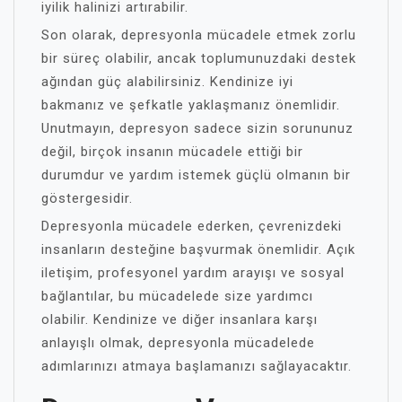
iyilik halinizi artırabilir.
Son olarak, depresyonla mücadele etmek zorlu
bir süreç olabilir, ancak toplumunuzdaki destek
ağından güç alabilirsiniz. Kendinize iyi
bakmanız ve şefkatle yaklaşmanız önemlidir.
Unutmayın, depresyon sadece sizin sorununuz
değil, birçok insanın mücadele ettiği bir
durumdur ve yardım istemek güçlü olmanın bir
göstergesidir.
Depresyonla mücadele ederken, çevrenizdeki
insanların desteğine başvurmak önemlidir. Açık
iletişim, profesyonel yardım arayışı ve sosyal
bağlantılar, bu mücadelede size yardımcı
olabilir. Kendinize ve diğer insanlara karşı
anlayışlı olmak, depresyonla mücadelede
adımlarınızı atmaya başlamanızı sağlayacaktır.