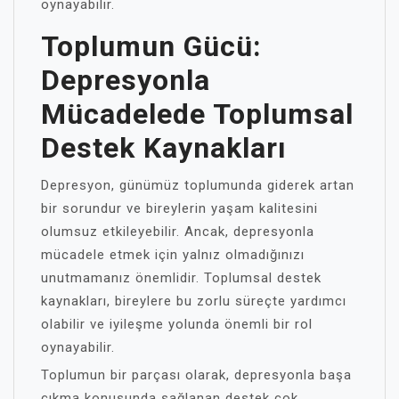
oynayabilir.
Toplumun Gücü:
Depresyonla
Mücadelede Toplumsal
Destek Kaynakları
Depresyon, günümüz toplumunda giderek artan
bir sorundur ve bireylerin yaşam kalitesini
olumsuz etkileyebilir. Ancak, depresyonla
mücadele etmek için yalnız olmadığınızı
unutmamanız önemlidir. Toplumsal destek
kaynakları, bireylere bu zorlu süreçte yardımcı
olabilir ve iyileşme yolunda önemli bir rol
oynayabilir.
Toplumun bir parçası olarak, depresyonla başa
çıkma konusunda sağlanan destek çok