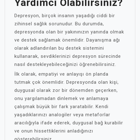
Yardımcı Olabilirsiniz?
Depresyon, birçok insanın yaşadığı ciddi bir
zihinsel sağlık sorunudur. Bu durumda,
depresyonda olan bir yakınınızın yanında olmak
ve destek sağlamak önemlidir. Dayanışma ağı
olarak adlandırılan bu destek sistemini
kullanarak, sevdiklerinizi depresyon sürecinde
nasıl destekleyebileceğinizi öğrenebilirsiniz.
İlk olarak, empatiyi ve anlayışı ön planda
tutmak çok önemlidir. Depresyonda olan kişi,
duygusal olarak zor bir dönemden geçerken,
onu yargılamadan dinlemek ve anlamaya
çalışmak büyük bir fark yaratabilir. Kendi
yaşadıklarınızı analogiler veya metaforlar
aracılığıyla ifade ederek, duygusal bağ kurabilir
ve onun hissettiklerini anladığınızı
gösterebilirsiniz.