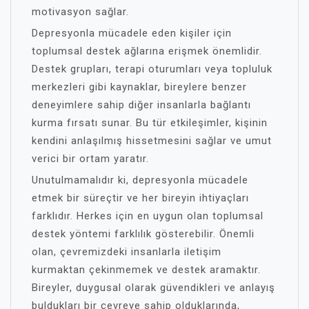
motivasyon sağlar.
Depresyonla mücadele eden kişiler için
toplumsal destek ağlarına erişmek önemlidir.
Destek grupları, terapi oturumları veya topluluk
merkezleri gibi kaynaklar, bireylere benzer
deneyimlere sahip diğer insanlarla bağlantı
kurma fırsatı sunar. Bu tür etkileşimler, kişinin
kendini anlaşılmış hissetmesini sağlar ve umut
verici bir ortam yaratır.
Unutulmamalıdır ki, depresyonla mücadele
etmek bir süreçtir ve her bireyin ihtiyaçları
farklıdır. Herkes için en uygun olan toplumsal
destek yöntemi farklılık gösterebilir. Önemli
olan, çevremizdeki insanlarla iletişim
kurmaktan çekinmemek ve destek aramaktır.
Bireyler, duygusal olarak güvendikleri ve anlayış
buldukları bir çevreye sahip olduklarında,