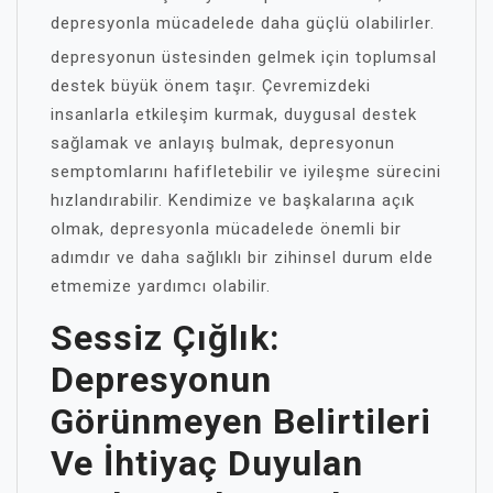
depresyonla mücadelede daha güçlü olabilirler.
depresyonun üstesinden gelmek için toplumsal
destek büyük önem taşır. Çevremizdeki
insanlarla etkileşim kurmak, duygusal destek
sağlamak ve anlayış bulmak, depresyonun
semptomlarını hafifletebilir ve iyileşme sürecini
hızlandırabilir. Kendimize ve başkalarına açık
olmak, depresyonla mücadelede önemli bir
adımdır ve daha sağlıklı bir zihinsel durum elde
etmemize yardımcı olabilir.
Sessiz Çığlık:
Depresyonun
Görünmeyen Belirtileri
Ve İhtiyaç Duyulan