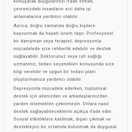
konuşarak duygularınızı ifade etmek,
çevrenizdeki insanların sizi daha iyi
anlamalarına yardımcı olabilir.
Ayrıca, doğru zamanda doğru kişilere
başvurmak da hayati önem taşır. Profesyonel
bir danışman veya terapist, depresyonla
mücadelede size rehberlik edebilir ve destek
sağlayabilir. Doktorunuz veya ruh sağlığı
uzmanınız, tedavi seçenekleri konusunda size
bilgi verebilir ve uygun bir tedavi planı
oluşturmanıza yardımcı olabilir.
Depresyonla mücadele ederken, toplumsal
destek için ailenizden ve arkadaşlarınızdan
yardım istemekten çekinmeyin. Onlara nasıl
destek sağlayabileceklerini açıkça ifade edin.
Sosyal etkinliklere katılmak, dışarı çıkmak ve
destekleyici bir ortamda bulunmak da duygusal