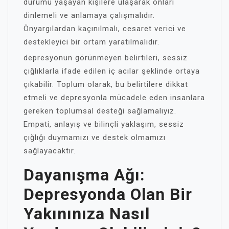
durumu yaşayan kişilere ulaşarak onları
dinlemeli ve anlamaya çalışmalıdır.
Önyargılardan kaçınılmalı, cesaret verici ve
destekleyici bir ortam yaratılmalıdır.
depresyonun görünmeyen belirtileri, sessiz
çığlıklarla ifade edilen iç acılar şeklinde ortaya
çıkabilir. Toplum olarak, bu belirtilere dikkat
etmeli ve depresyonla mücadele eden insanlara
gereken toplumsal desteği sağlamalıyız.
Empati, anlayış ve bilinçli yaklaşım, sessiz
çığlığı duymamızı ve destek olmamızı
sağlayacaktır.
Dayanışma Ağı:
Depresyonda Olan Bir
Yakınınıza Nasıl