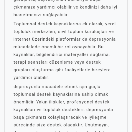
çıkmanıza yardımcı olabilir ve kendinizi daha iyi
hissetmenizi sağlayabilir.
Toplumsal destek kaynaklarına ek olarak, yerel
topluluk merkezleri, sivil toplum kuruluşları ve
internet üzerindeki platformlar da depresyonla
mücadelede önemli bir rol oynayabilir. Bu
kaynaklar, bilgilendirici materyaller sağlama,
terapi seansları düzenleme veya destek
grupları oluşturma gibi faaliyetlerle bireylere
yardımcı olabilir.
depresyonla mücadele etmek için güçlü
toplumsal destek kaynaklarına sahip olmak
önemlidir. Yakın ilişkiler, profesyonel destek
kaynakları ve topluluk destekleri, depresyonla
başa çıkmanızı kolaylaştıracak ve iyileşme
sürecinde size destek olacaktır. Unutmayın,