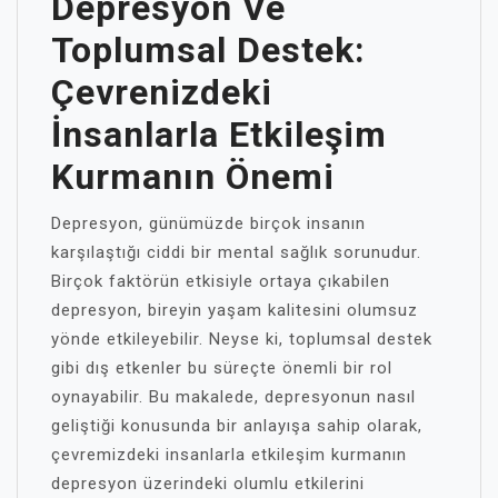
Depresyon Ve
Toplumsal Destek:
Çevrenizdeki
İnsanlarla Etkileşim
Kurmanın Önemi
Depresyon, günümüzde birçok insanın
karşılaştığı ciddi bir mental sağlık sorunudur.
Birçok faktörün etkisiyle ortaya çıkabilen
depresyon, bireyin yaşam kalitesini olumsuz
yönde etkileyebilir. Neyse ki, toplumsal destek
gibi dış etkenler bu süreçte önemli bir rol
oynayabilir. Bu makalede, depresyonun nasıl
geliştiği konusunda bir anlayışa sahip olarak,
çevremizdeki insanlarla etkileşim kurmanın
depresyon üzerindeki olumlu etkilerini