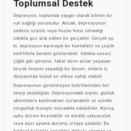
Toplumsal Destek
Depresyon, toplumda yaygın olarak bilinen bir
ruh sağlığı sorunudur. Ancak, depresyonun
sadece üzüntü veya hüzün hissi olmadığı
sıklıkla göz ardı edilen bir gerçektir. Gerçek şu
ki, depresyon karmaşık bir hastalıktır ve çeşitli
belirtilerle kendini gösterebilir. Sıklıkla sessiz
çığlık gibi görünür, fakat derin acılar yaşayan
birçok insanın yaşadığı bu durum, onların iç
dünyasında büyük bir etkiye sahip olabilir.
Depresyonun görünmeyen belirtilerinden biri
enerji eksikliğidir. Depresyondaki kişiler, günlük
aktivitelere katılmaktan zorlanabilir ve sürekli
yorgunluk hissiyle mücadele edebilirler. Ayrıca,
uyku düzeni bozulabilir ve sürekli uykusuzluk
veya aşırı uyuma durumu ortaya çıkabilir. Bu