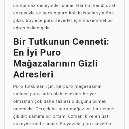
unutulmaz deneyimler sunar. Her biri kendi özel
dokusuyla ve seçkin puro koleksiyonlarıyla öne
çıkar, böylece puro severler için mükemmel bir
adres haline gelir.
Bir Tutkunun Cenneti:
En İyi Puro
Mağazalarının Gizli
Adresleri
Puro tutkunları için, bir puro mağazasının
sadece puro satın alabilecekleri bir yer
olmaktan çok daha fazlası olduğunu bilmek
önemlidir. Gerçek bir puro mağazası, bir cennet
gibidir; samimi bir ortam, uzmanlık ve en üst
düzeyde kalite sunar. Bu yazıda, puro severler