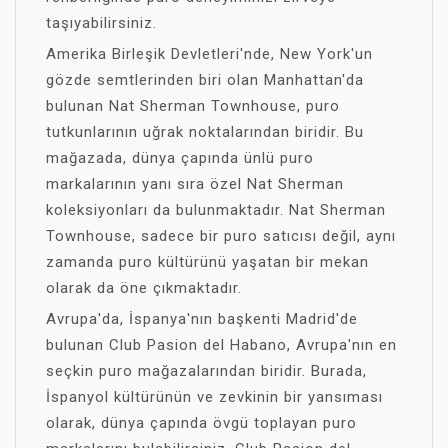
taşıyabilirsiniz.
Amerika Birleşik Devletleri'nde, New York'un
gözde semtlerinden biri olan Manhattan'da
bulunan Nat Sherman Townhouse, puro
tutkunlarının uğrak noktalarından biridir. Bu
mağazada, dünya çapında ünlü puro
markalarının yanı sıra özel Nat Sherman
koleksiyonları da bulunmaktadır. Nat Sherman
Townhouse, sadece bir puro satıcısı değil, aynı
zamanda puro kültürünü yaşatan bir mekan
olarak da öne çıkmaktadır.
Avrupa'da, İspanya'nın başkenti Madrid'de
bulunan Club Pasion del Habano, Avrupa'nın en
seçkin puro mağazalarından biridir. Burada,
İspanyol kültürünün ve zevkinin bir yansıması
olarak, dünya çapında övgü toplayan puro