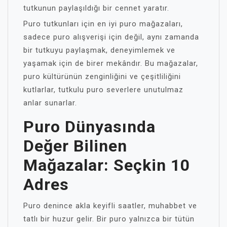
tutkunun paylaşıldığı bir cennet yaratır.
Puro tutkunları için en iyi puro mağazaları,
sadece puro alışverişi için değil, aynı zamanda
bir tutkuyu paylaşmak, deneyimlemek ve
yaşamak için de birer mekândır. Bu mağazalar,
puro kültürünün zenginliğini ve çeşitliliğini
kutlarlar, tutkulu puro severlere unutulmaz
anlar sunarlar.
Puro Dünyasında
Değer Bilinen
Mağazalar: Seçkin 10
Adres
Puro denince akla keyifli saatler, muhabbet ve
tatlı bir huzur gelir. Bir puro yalnızca bir tütün