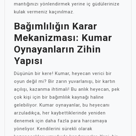
mantığınızı yönlendirmek yerine iç güdülerinize
kulak vermeniz kaçınılmaz.
Bağımlılığın Karar
Mekanizması: Kumar
Oynayanların Zihin
Yapısı
Düşünün bir kere! Kumar, heyecan verici bir
oyun değil mi? Bir zarın yuvarlanışı, bir kartın
açılışı, kazanma ihtimali! Bu anlık heyecan, pek
çok kişi için bir bağımlılık kaynağı haline
gelebiliyor. Kumar oynayanlar, bu heyecanı
arzuladıkça, her kaybettiklerinde yeniden
denemek için daha fazla para harcamaya
yöneliyor. Kendilerini sürekli olarak