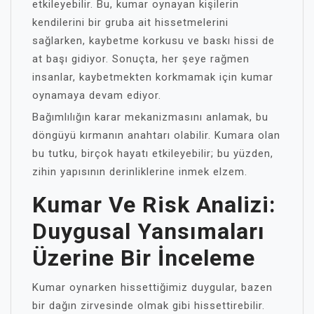
etkileyebilir. Bu, kumar oynayan kişilerin
kendilerini bir gruba ait hissetmelerini
sağlarken, kaybetme korkusu ve baskı hissi de
at başı gidiyor. Sonuçta, her şeye rağmen
insanlar, kaybetmekten korkmamak için kumar
oynamaya devam ediyor.
Bağımlılığın karar mekanizmasını anlamak, bu
döngüyü kırmanın anahtarı olabilir. Kumara olan
bu tutku, birçok hayatı etkileyebilir; bu yüzden,
zihin yapısının derinliklerine inmek elzem.
Kumar Ve Risk Analizi:
Duygusal Yansımaları
Üzerine Bir İnceleme
Kumar oynarken hissettiğimiz duygular, bazen
bir dağın zirvesinde olmak gibi hissettirebilir.