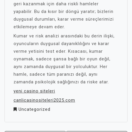
geri kazanmak için daha riskli hamleler
yapabilir. Bu da kısır bir döngü yaratır; bizlerin
duygusal durumları, karar verme süreçlerimizi
etkilemeye devam eder.
Kumar ve risk analizi arasındaki bu derin ilişki,
oyuncuların duygusal dayanıklılığını ve karar
verme yetisini test eder. Kısacası, kumar
oynamak, sadece şansa bağlı bir oyun değil,
aynı zamanda duygusal bir yolculuktur. Her
hamle, sadece tüm paranızı değil, aynı
zamanda psikolojik sağlığınızı da riske atar.
yeni casino siteleri
canlicasinositeleri2025.com
Uncategorized