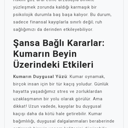
yüzleşmek zorunda kaldığı karmaşık bir
psikolojik durumla baş başa kalıyor. Bu durum,
sadece finansal kayıplarla sınırlı değil; ruh
sağlığımızı da derinden etkileyebiliyor.
Şansa Bağlı Kararlar:
Kumarın Beyin
Üzerindeki Etkileri
Kumarın Duygusal Yüzü
: Kumar oynamak,
birçok insan için bir tür kaçış yoludur. Günlük
hayatta yaşadığımız stres ve zorluklardan
uzaklaşmanın bir yolu olarak görülür. Ama
dikkat! Uzun vadede, kayıplar bu duygusal
kaçışı daha da kötü hale getirebilir. Kumar
bağımlılığı, duygusal dalgalanmaları beraberinde