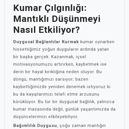
Kumar Çılgınlığı:
Mantıklı Düşünmeyi
Nasıl Etkiliyor?
Duygusal Bağlantılar Kurmak
kumar oynarken
hissettiğimiz yoğun duyguların ardında yatan
bir başka gerçek. Kazanmak, içsel
motivasyonumuzu artırırken, kaybetmek ise
derin bir hayal kırıklığına neden oluyor. Bu
döngü, mantığımızı sarsıyor; bazen
kaybettiğimizde yeniden denemek istiyoruz ki
bu da kayıplarımızı telafi etme arzusunu
körüklüyor. Bu tür bir duygusal bağlılık, yalnızca
kumar masasında değil, günlük yaşantımızda da
düşüncelerimizi etkileyebiliyor.
Bağımlılık Duygusu
, çoğu zaman mantığın