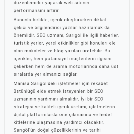
düzenlemeler yaparak web sitenin
performansını artırır.
Bununla birlikte, içerik oluştururken dikkat
çekici ve bilgilendirici yazılar hazırlamak da
önemlidir. SEO uzmanı, Sarıgöl ile ilgili haberler,
turistik yerler, yerel etkinlikler gibi konuları ele
alan makaleler ve blog yazıları üretebilir. Bu
içerikler, hem potansiyel müşterilerin ilgisini
çekerken hem de arama motorlarında daha üst
sıralarda yer almanızı sağlar.
Manisa Sarıgöl'deki işletmeler için rekabet
üstünlüğü elde etmek isteyenler, bir SEO
uzmanının yardımını almalıdır. İyi bir SEO
stratejisi ve kaliteli içerik üretimi, işletmelerin
dijital platformlarda öne çıkmasına ve hedef
kitlelerine ulaşmasına yardımcı olacaktır.
Sarıgöl'ün doğal güzelliklerinin ve tarihi