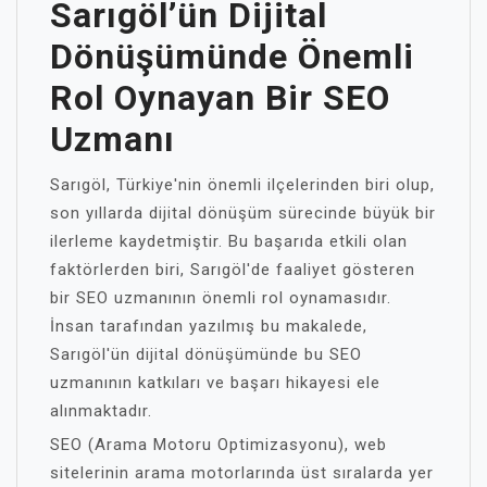
Sarıgöl’ün Dijital
Dönüşümünde Önemli
Rol Oynayan Bir SEO
Uzmanı
Sarıgöl, Türkiye'nin önemli ilçelerinden biri olup,
son yıllarda dijital dönüşüm sürecinde büyük bir
ilerleme kaydetmiştir. Bu başarıda etkili olan
faktörlerden biri, Sarıgöl'de faaliyet gösteren
bir SEO uzmanının önemli rol oynamasıdır.
İnsan tarafından yazılmış bu makalede,
Sarıgöl'ün dijital dönüşümünde bu SEO
uzmanının katkıları ve başarı hikayesi ele
alınmaktadır.
SEO (Arama Motoru Optimizasyonu), web
sitelerinin arama motorlarında üst sıralarda yer