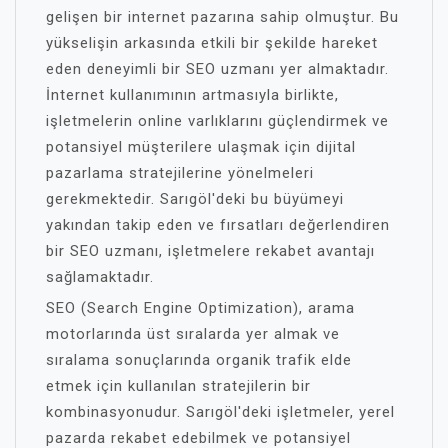
gelişen bir internet pazarına sahip olmuştur. Bu
yükselişin arkasında etkili bir şekilde hareket
eden deneyimli bir SEO uzmanı yer almaktadır.
İnternet kullanımının artmasıyla birlikte,
işletmelerin online varlıklarını güçlendirmek ve
potansiyel müşterilere ulaşmak için dijital
pazarlama stratejilerine yönelmeleri
gerekmektedir. Sarıgöl'deki bu büyümeyi
yakından takip eden ve fırsatları değerlendiren
bir SEO uzmanı, işletmelere rekabet avantajı
sağlamaktadır.
SEO (Search Engine Optimization), arama
motorlarında üst sıralarda yer almak ve
sıralama sonuçlarında organik trafik elde
etmek için kullanılan stratejilerin bir
kombinasyonudur. Sarıgöl'deki işletmeler, yerel
pazarda rekabet edebilmek ve potansiyel