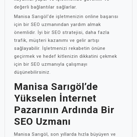
değerli bağlantılar sağlarlar.
Manisa Sarıgöl'de işletmenizin online başarısı
için bir SEO uzmanından yardım almak
önemlidir. İyi bir SEO stratejisi, daha fazla
trafik, müşteri kazanımı ve gelir artışı
sağlayabilir. İşletmenizi rekabetin önüne
geçirmek ve hedef kitlenizin dikkatini çekmek
için bir SEO uzmanıyla çalışmayı
düşünebilirsiniz.
Manisa Sarıgöl’de
Yükselen İnternet
Pazarının Ardında Bir
SEO Uzmanı
Manisa Sarıgöl, son yıllarda hızla büyüyen ve