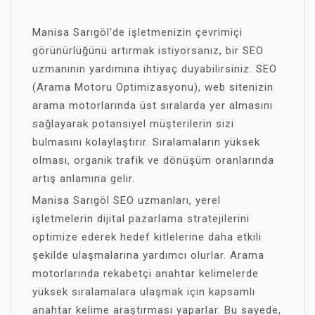
Manisa Sarıgöl'de işletmenizin çevrimiçi
görünürlüğünü artırmak istiyorsanız, bir SEO
uzmanının yardımına ihtiyaç duyabilirsiniz. SEO
(Arama Motoru Optimizasyonu), web sitenizin
arama motorlarında üst sıralarda yer almasını
sağlayarak potansiyel müşterilerin sizi
bulmasını kolaylaştırır. Sıralamaların yüksek
olması, organik trafik ve dönüşüm oranlarında
artış anlamına gelir.
Manisa Sarıgöl SEO uzmanları, yerel
işletmelerin dijital pazarlama stratejilerini
optimize ederek hedef kitlelerine daha etkili
şekilde ulaşmalarına yardımcı olurlar. Arama
motorlarında rekabetçi anahtar kelimelerde
yüksek sıralamalara ulaşmak için kapsamlı
anahtar kelime araştırması yaparlar. Bu sayede,