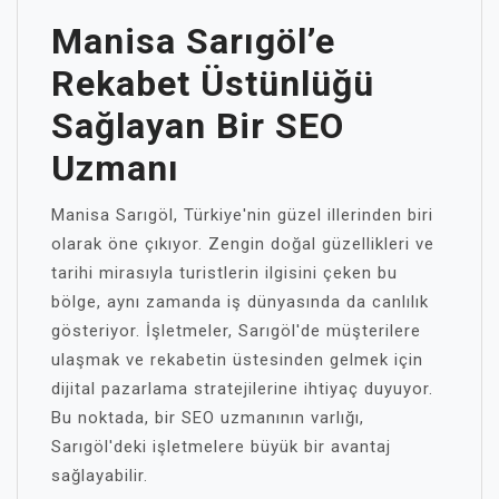
Manisa Sarıgöl’e
Rekabet Üstünlüğü
Sağlayan Bir SEO
Uzmanı
Manisa Sarıgöl, Türkiye'nin güzel illerinden biri
olarak öne çıkıyor. Zengin doğal güzellikleri ve
tarihi mirasıyla turistlerin ilgisini çeken bu
bölge, aynı zamanda iş dünyasında da canlılık
gösteriyor. İşletmeler, Sarıgöl'de müşterilere
ulaşmak ve rekabetin üstesinden gelmek için
dijital pazarlama stratejilerine ihtiyaç duyuyor.
Bu noktada, bir SEO uzmanının varlığı,
Sarıgöl'deki işletmelere büyük bir avantaj
sağlayabilir.