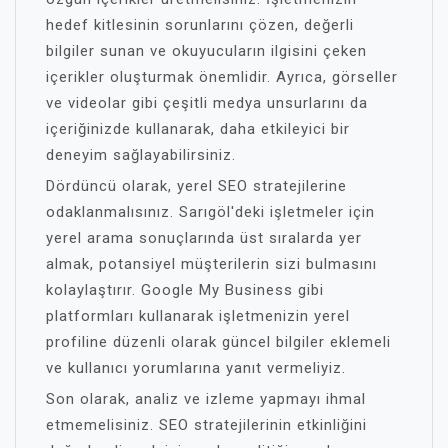
hedef kitlesinin sorunlarını çözen, değerli
bilgiler sunan ve okuyucuların ilgisini çeken
içerikler oluşturmak önemlidir. Ayrıca, görseller
ve videolar gibi çeşitli medya unsurlarını da
içeriğinizde kullanarak, daha etkileyici bir
deneyim sağlayabilirsiniz.
Dördüncü olarak, yerel SEO stratejilerine
odaklanmalısınız. Sarıgöl'deki işletmeler için
yerel arama sonuçlarında üst sıralarda yer
almak, potansiyel müşterilerin sizi bulmasını
kolaylaştırır. Google My Business gibi
platformları kullanarak işletmenizin yerel
profiline düzenli olarak güncel bilgiler eklemeli
ve kullanıcı yorumlarına yanıt vermeliyiz.
Son olarak, analiz ve izleme yapmayı ihmal
etmemelisiniz. SEO stratejilerinin etkinliğini