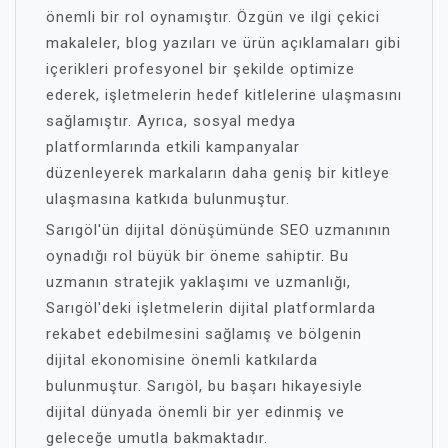
önemli bir rol oynamıştır. Özgün ve ilgi çekici
makaleler, blog yazıları ve ürün açıklamaları gibi
içerikleri profesyonel bir şekilde optimize
ederek, işletmelerin hedef kitlelerine ulaşmasını
sağlamıştır. Ayrıca, sosyal medya
platformlarında etkili kampanyalar
düzenleyerek markaların daha geniş bir kitleye
ulaşmasına katkıda bulunmuştur.
Sarıgöl'ün dijital dönüşümünde SEO uzmanının
oynadığı rol büyük bir öneme sahiptir. Bu
uzmanın stratejik yaklaşımı ve uzmanlığı,
Sarıgöl'deki işletmelerin dijital platformlarda
rekabet edebilmesini sağlamış ve bölgenin
dijital ekonomisine önemli katkılarda
bulunmuştur. Sarıgöl, bu başarı hikayesiyle
dijital dünyada önemli bir yer edinmiş ve
geleceğe umutla bakmaktadır.