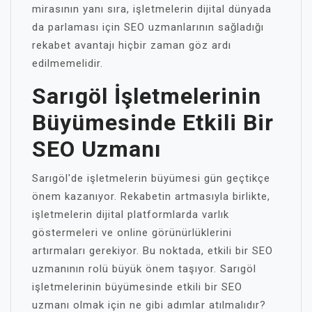
mirasının yanı sıra, işletmelerin dijital dünyada
da parlaması için SEO uzmanlarının sağladığı
rekabet avantajı hiçbir zaman göz ardı
edilmemelidir.
Sarıgöl İşletmelerinin
Büyümesinde Etkili Bir
SEO Uzmanı
Sarıgöl'de işletmelerin büyümesi gün geçtikçe
önem kazanıyor. Rekabetin artmasıyla birlikte,
işletmelerin dijital platformlarda varlık
göstermeleri ve online görünürlüklerini
artırmaları gerekiyor. Bu noktada, etkili bir SEO
uzmanının rolü büyük önem taşıyor. Sarıgöl
işletmelerinin büyümesinde etkili bir SEO
uzmanı olmak için ne gibi adımlar atılmalıdır?