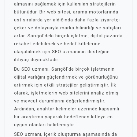
almasını sağlamak için kullanılan stratejilerin
bütünüdür. Bir web sitesi, arama motorlarında
üst sıralarda yer aldığında daha fazla ziyaretçi
çeker ve dolayısıyla marka bilinirliği ve satışları
artar. Sarıgöl'deki birçok işletme, dijital pazarda
rekabet edebilmek ve hedef kitlelerine
ulaşabilmek için SEO uzmanının desteğine
ihtiyaç duymaktadır.
Bu SEO uzmanı, Sarıgöl'de birçok işletmenin
dijital varlığını güçlendirmek ve görünürlüğünü
artırmak için etkili stratejiler geliştirmiştir. İlk
olarak, işletmelerin web sitelerini analiz etmiş
ve mevcut durumlarını değerlendirmiştir.
Ardından, anahtar kelimeler üzerinde kapsamlı
bir araştırma yaparak hedeflenen kitleye en
uygun olanları belirlemiştir.
SEO uzmanı, içerik oluşturma aşamasında da