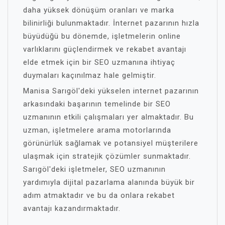
daha yüksek dönüşüm oranları ve marka
bilinirliği bulunmaktadır. İnternet pazarının hızla
büyüdüğü bu dönemde, işletmelerin online
varlıklarını güçlendirmek ve rekabet avantajı
elde etmek için bir SEO uzmanına ihtiyaç
duymaları kaçınılmaz hale gelmiştir.
Manisa Sarıgöl'deki yükselen internet pazarının
arkasındaki başarının temelinde bir SEO
uzmanının etkili çalışmaları yer almaktadır. Bu
uzman, işletmelere arama motorlarında
görünürlük sağlamak ve potansiyel müşterilere
ulaşmak için stratejik çözümler sunmaktadır.
Sarıgöl'deki işletmeler, SEO uzmanının
yardımıyla dijital pazarlama alanında büyük bir
adım atmaktadır ve bu da onlara rekabet
avantajı kazandırmaktadır.