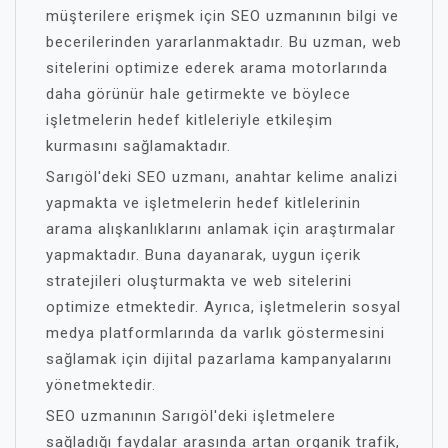
müşterilere erişmek için SEO uzmanının bilgi ve
becerilerinden yararlanmaktadır. Bu uzman, web
sitelerini optimize ederek arama motorlarında
daha görünür hale getirmekte ve böylece
işletmelerin hedef kitleleriyle etkileşim
kurmasını sağlamaktadır.
Sarıgöl'deki SEO uzmanı, anahtar kelime analizi
yapmakta ve işletmelerin hedef kitlelerinin
arama alışkanlıklarını anlamak için araştırmalar
yapmaktadır. Buna dayanarak, uygun içerik
stratejileri oluşturmakta ve web sitelerini
optimize etmektedir. Ayrıca, işletmelerin sosyal
medya platformlarında da varlık göstermesini
sağlamak için dijital pazarlama kampanyalarını
yönetmektedir.
SEO uzmanının Sarıgöl'deki işletmelere
sağladığı faydalar arasında artan organik trafik,