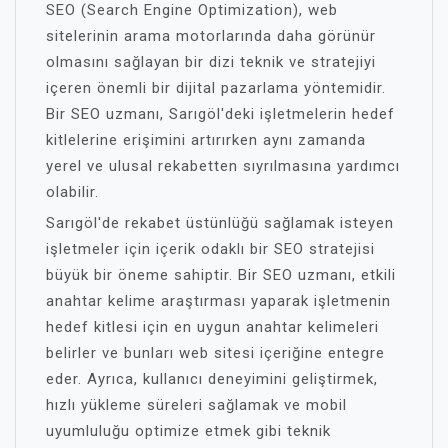
SEO (Search Engine Optimization), web
sitelerinin arama motorlarında daha görünür
olmasını sağlayan bir dizi teknik ve stratejiyi
içeren önemli bir dijital pazarlama yöntemidir.
Bir SEO uzmanı, Sarıgöl'deki işletmelerin hedef
kitlelerine erişimini artırırken aynı zamanda
yerel ve ulusal rekabetten sıyrılmasına yardımcı
olabilir.
Sarıgöl'de rekabet üstünlüğü sağlamak isteyen
işletmeler için içerik odaklı bir SEO stratejisi
büyük bir öneme sahiptir. Bir SEO uzmanı, etkili
anahtar kelime araştırması yaparak işletmenin
hedef kitlesi için en uygun anahtar kelimeleri
belirler ve bunları web sitesi içeriğine entegre
eder. Ayrıca, kullanıcı deneyimini geliştirmek,
hızlı yükleme süreleri sağlamak ve mobil
uyumluluğu optimize etmek gibi teknik