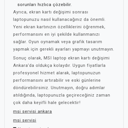
sorunları hızlıca çözebilir.
Ayrıca, ekran kartı değişimi sonrası
laptopunuzu nasıl kullanacağınız da önemli.
Yeni ekran kartınızın özelliklerini öğrenmek,
performansını en iyi şekilde kullanmanızı
sağlar. Oyun oynamak veya grafik tasarım
yapmak için gerekli ayarları yapmayı unutmayın.
Sonuç olarak, MSI laptop ekran kartı değişimi
Ankara’da oldukça kolaydır. Uygun fiyatlarla
profesyonel hizmet alarak, laptopunuzun
performansını artırabilir ve eski günlerine
döndürebilirsiniz. Unutmayın, doğru adımlar
atıldığında, laptopunuzla geçireceğiniz zaman
çok daha keyifli hale gelecektir!
msi servisi ankara
msi servisi