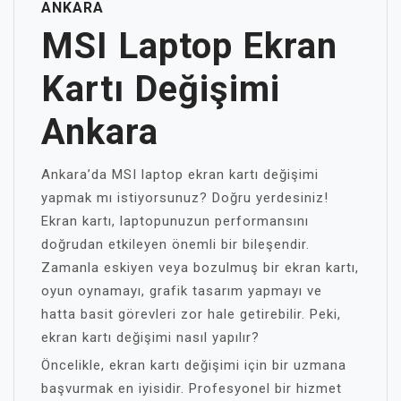
ANKARA
MSI Laptop Ekran
Kartı Değişimi
Ankara
Ankara’da MSI laptop ekran kartı değişimi
yapmak mı istiyorsunuz? Doğru yerdesiniz!
Ekran kartı, laptopunuzun performansını
doğrudan etkileyen önemli bir bileşendir.
Zamanla eskiyen veya bozulmuş bir ekran kartı,
oyun oynamayı, grafik tasarım yapmayı ve
hatta basit görevleri zor hale getirebilir. Peki,
ekran kartı değişimi nasıl yapılır?
Öncelikle, ekran kartı değişimi için bir uzmana
başvurmak en iyisidir. Profesyonel bir hizmet