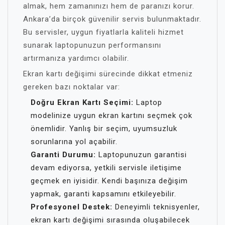
almak, hem zamanınızı hem de paranızı korur.
Ankara’da birçok güvenilir servis bulunmaktadır.
Bu servisler, uygun fiyatlarla kaliteli hizmet
sunarak laptopunuzun performansını
artırmanıza yardımcı olabilir.
Ekran kartı değişimi sürecinde dikkat etmeniz
gereken bazı noktalar var:
Doğru Ekran Kartı Seçimi:
Laptop
modelinize uygun ekran kartını seçmek çok
önemlidir. Yanlış bir seçim, uyumsuzluk
sorunlarına yol açabilir.
Garanti Durumu:
Laptopunuzun garantisi
devam ediyorsa, yetkili servisle iletişime
geçmek en iyisidir. Kendi başınıza değişim
yapmak, garanti kapsamını etkileyebilir.
Profesyonel Destek:
Deneyimli teknisyenler,
ekran kartı değişimi sırasında oluşabilecek