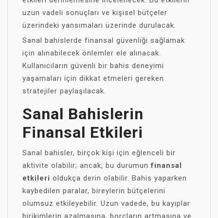
etkileri derinlemesine incelenecek. Bu etkilerin
uzun vadeli sonuçları ve kişisel bütçeler
üzerindeki yansımaları üzerinde durulacak.
Sanal bahislerde finansal güvenliği sağlamak
için alınabilecek önlemler ele alınacak.
Kullanıcıların güvenli bir bahis deneyimi
yaşamaları için dikkat etmeleri gereken
stratejiler paylaşılacak.
Sanal Bahislerin
Finansal Etkileri
Sanal bahisler, birçok kişi için eğlenceli bir
aktivite olabilir; ancak, bu durumun
finansal
etkileri
oldukça derin olabilir. Bahis yaparken
kaybedilen paralar, bireylerin bütçelerini
olumsuz etkileyebilir. Uzun vadede, bu kayıplar
birikimlerin azalmasına, borçların artmasına ve