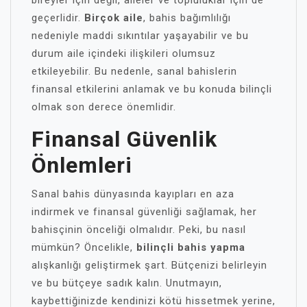
bireyler için değil, aileler ve topluluklar için de
geçerlidir.
Birçok aile
, bahis bağımlılığı
nedeniyle maddi sıkıntılar yaşayabilir ve bu
durum aile içindeki ilişkileri olumsuz
etkileyebilir. Bu nedenle, sanal bahislerin
finansal etkilerini anlamak ve bu konuda bilinçli
olmak son derece önemlidir.
Finansal Güvenlik
Önlemleri
Sanal bahis dünyasında kayıpları en aza
indirmek ve finansal güvenliği sağlamak, her
bahisçinin önceliği olmalıdır. Peki, bu nasıl
mümkün? Öncelikle,
bilinçli bahis yapma
alışkanlığı geliştirmek şart. Bütçenizi belirleyin
ve bu bütçeye sadık kalın. Unutmayın,
kaybettiğinizde kendinizi kötü hissetmek yerine,