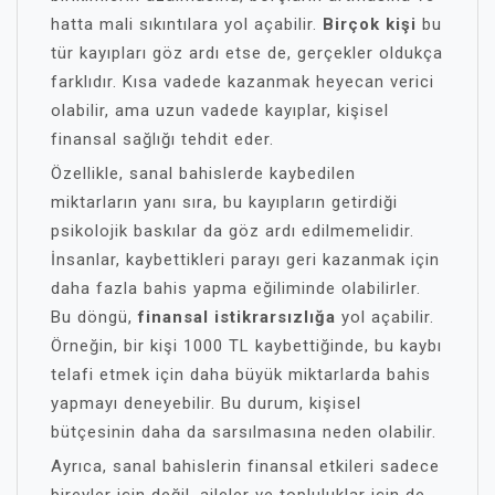
hatta mali sıkıntılara yol açabilir.
Birçok kişi
bu
tür kayıpları göz ardı etse de, gerçekler oldukça
farklıdır. Kısa vadede kazanmak heyecan verici
olabilir, ama uzun vadede kayıplar, kişisel
finansal sağlığı tehdit eder.
Özellikle, sanal bahislerde kaybedilen
miktarların yanı sıra, bu kayıpların getirdiği
psikolojik baskılar da göz ardı edilmemelidir.
İnsanlar, kaybettikleri parayı geri kazanmak için
daha fazla bahis yapma eğiliminde olabilirler.
Bu döngü,
finansal istikrarsızlığa
yol açabilir.
Örneğin, bir kişi 1000 TL kaybettiğinde, bu kaybı
telafi etmek için daha büyük miktarlarda bahis
yapmayı deneyebilir. Bu durum, kişisel
bütçesinin daha da sarsılmasına neden olabilir.
Ayrıca, sanal bahislerin finansal etkileri sadece