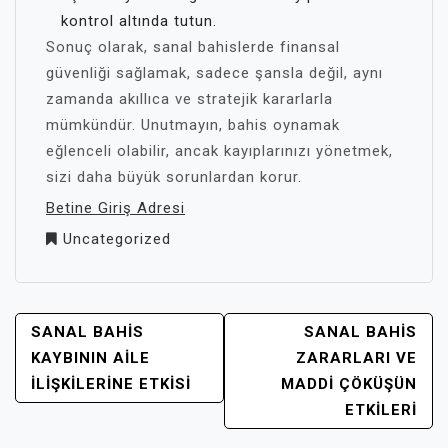
kontrol altında tutun.
Sonuç olarak, sanal bahislerde finansal
güvenliği sağlamak, sadece şansla değil, aynı
zamanda akıllıca ve stratejik kararlarla
mümkündür. Unutmayın, bahis oynamak
eğlenceli olabilir, ancak kayıplarınızı yönetmek,
sizi daha büyük sorunlardan korur.
Betine Giriş Adresi
Uncategorized
YAZI
SANAL BAHIS
SANAL BAHIS
GEZINMESI
KAYBININ AILE
ZARARLARI VE
İLIŞKILERINE ETKISI
MADDI ÇÖKÜŞÜN
ETKILERI