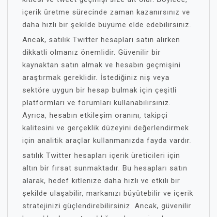
içerik üretme sürecinde zaman kazanırsınız ve
daha hızlı bir şekilde büyüme elde edebilirsiniz.
Ancak, satılık Twitter hesapları satın alırken
dikkatli olmanız önemlidir. Güvenilir bir
kaynaktan satın almak ve hesabın geçmişini
araştırmak gereklidir. İstediğiniz niş veya
sektöre uygun bir hesap bulmak için çeşitli
platformları ve forumları kullanabilirsiniz.
Ayrıca, hesabın etkileşim oranını, takipçi
kalitesini ve gerçeklik düzeyini değerlendirmek
için analitik araçlar kullanmanızda fayda vardır.
satılık Twitter hesapları içerik üreticileri için
altın bir fırsat sunmaktadır. Bu hesapları satın
alarak, hedef kitlenize daha hızlı ve etkili bir
şekilde ulaşabilir, markanızı büyütebilir ve içerik
stratejinizi güçlendirebilirsiniz. Ancak, güvenilir