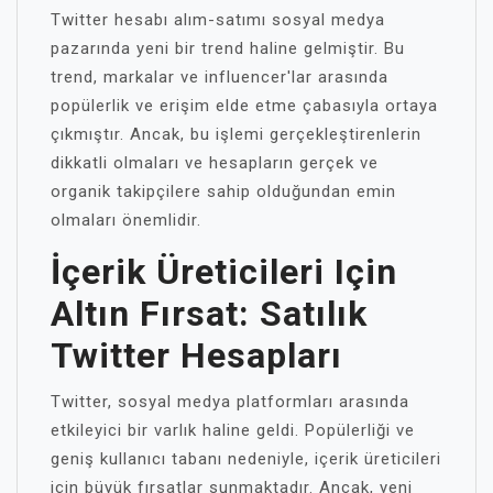
Twitter hesabı alım-satımı sosyal medya
pazarında yeni bir trend haline gelmiştir. Bu
trend, markalar ve influencer'lar arasında
popülerlik ve erişim elde etme çabasıyla ortaya
çıkmıştır. Ancak, bu işlemi gerçekleştirenlerin
dikkatli olmaları ve hesapların gerçek ve
organik takipçilere sahip olduğundan emin
olmaları önemlidir.
İçerik Üreticileri Için
Altın Fırsat: Satılık
Twitter Hesapları
Twitter, sosyal medya platformları arasında
etkileyici bir varlık haline geldi. Popülerliği ve
geniş kullanıcı tabanı nedeniyle, içerik üreticileri
için büyük fırsatlar sunmaktadır. Ancak, yeni