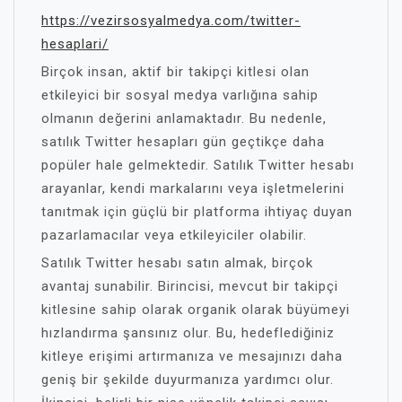
https://vezirsosyalmedya.com/twitter-
hesaplari/
Birçok insan, aktif bir takipçi kitlesi olan
etkileyici bir sosyal medya varlığına sahip
olmanın değerini anlamaktadır. Bu nedenle,
satılık Twitter hesapları gün geçtikçe daha
popüler hale gelmektedir. Satılık Twitter hesabı
arayanlar, kendi markalarını veya işletmelerini
tanıtmak için güçlü bir platforma ihtiyaç duyan
pazarlamacılar veya etkileyiciler olabilir.
Satılık Twitter hesabı satın almak, birçok
avantaj sunabilir. Birincisi, mevcut bir takipçi
kitlesine sahip olarak organik olarak büyümeyi
hızlandırma şansınız olur. Bu, hedeflediğiniz
kitleye erişimi artırmanıza ve mesajınızı daha
geniş bir şekilde duyurmanıza yardımcı olur.