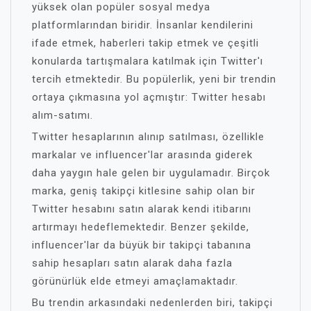
yüksek olan popüler sosyal medya
platformlarından biridir. İnsanlar kendilerini
ifade etmek, haberleri takip etmek ve çeşitli
konularda tartışmalara katılmak için Twitter'ı
tercih etmektedir. Bu popülerlik, yeni bir trendin
ortaya çıkmasına yol açmıştır: Twitter hesabı
alım-satımı.
Twitter hesaplarının alınıp satılması, özellikle
markalar ve influencer'lar arasında giderek
daha yaygın hale gelen bir uygulamadır. Birçok
marka, geniş takipçi kitlesine sahip olan bir
Twitter hesabını satın alarak kendi itibarını
artırmayı hedeflemektedir. Benzer şekilde,
influencer'lar da büyük bir takipçi tabanına
sahip hesapları satın alarak daha fazla
görünürlük elde etmeyi amaçlamaktadır.
Bu trendin arkasındaki nedenlerden biri, takipçi