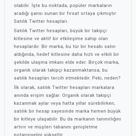
olabilir. İşte bu noktada, popüler markaların
aradığı şansı sunan bir fırsat ortaya çıkmıştır:
Satılık Twitter hesapları.
Satılık Twitter hesapları, büyük bir takipçi
kitlesine ve aktif bir etkileşime sahip olan
hesaplardır. Bir marka, bu tür bir hesabı satın
aldığında, hedef kitlesine daha hızlı ve etkili bir
şekilde ulaşma imkanı elde eder. Birçok marka,
organik olarak takipçi kazanmaktansa, bu
satılık hesapları tercih etmektedir. Peki, neden?
İlk olarak, satılık Twitter hesapları markalara
anında erişim sağlar. Organik olarak takipçi
kazanmak aylar veya hatta yıllar sürebilirken,
satılık bir hesap sayesinde marka hemen büyük
bir kitleye ulaşabilir. Bu da markanın tanınırlığını
artırır ve müşteri tabanını genişletme
potansiyelini yükseltir.