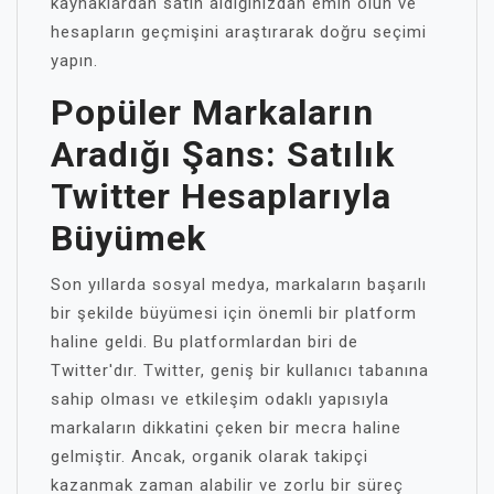
kaynaklardan satın aldığınızdan emin olun ve
hesapların geçmişini araştırarak doğru seçimi
yapın.
Popüler Markaların
Aradığı Şans: Satılık
Twitter Hesaplarıyla
Büyümek
Son yıllarda sosyal medya, markaların başarılı
bir şekilde büyümesi için önemli bir platform
haline geldi. Bu platformlardan biri de
Twitter'dır. Twitter, geniş bir kullanıcı tabanına
sahip olması ve etkileşim odaklı yapısıyla
markaların dikkatini çeken bir mecra haline
gelmiştir. Ancak, organik olarak takipçi
kazanmak zaman alabilir ve zorlu bir süreç