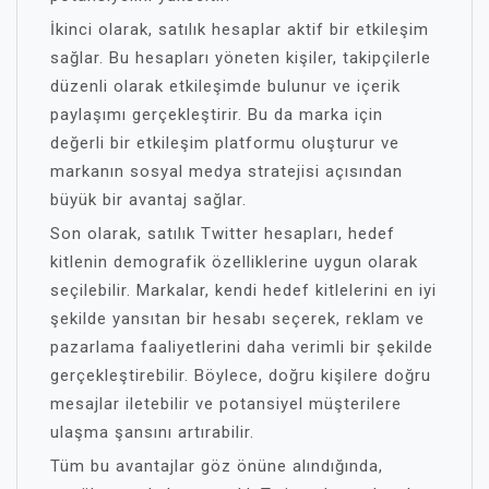
İkinci olarak, satılık hesaplar aktif bir etkileşim
sağlar. Bu hesapları yöneten kişiler, takipçilerle
düzenli olarak etkileşimde bulunur ve içerik
paylaşımı gerçekleştirir. Bu da marka için
değerli bir etkileşim platformu oluşturur ve
markanın sosyal medya stratejisi açısından
büyük bir avantaj sağlar.
Son olarak, satılık Twitter hesapları, hedef
kitlenin demografik özelliklerine uygun olarak
seçilebilir. Markalar, kendi hedef kitlelerini en iyi
şekilde yansıtan bir hesabı seçerek, reklam ve
pazarlama faaliyetlerini daha verimli bir şekilde
gerçekleştirebilir. Böylece, doğru kişilere doğru
mesajlar iletebilir ve potansiyel müşterilere
ulaşma şansını artırabilir.
Tüm bu avantajlar göz önüne alındığında,