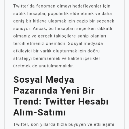
Twitter'da fenomen olmayı hedefleyenler için
satılık hesaplar, popülerlik elde etmek ve daha
geniş bir kitleye ulaşmak için cazip bir seçenek
sunuyor. Ancak, bu hesapları seçerken dikkatli
olmanız ve gerçek takipçilere sahip olanları
tercih etmeniz önemlidir. Sosyal medyada
etkileyici bir varlık oluşturmak için doğru
stratejiyi benimsemek ve kaliteli içerikler
üretmek de unutulmamalıdır.
Sosyal Medya
Pazarında Yeni Bir
Trend: Twitter Hesabı
Alım-Satımı
Twitter, son yıllarda hızla büyüyen ve etkileşimi