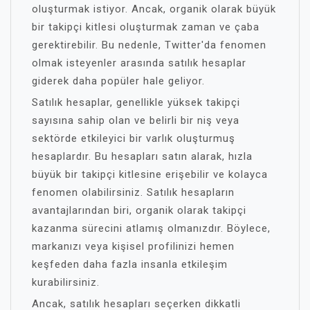
oluşturmak istiyor. Ancak, organik olarak büyük
bir takipçi kitlesi oluşturmak zaman ve çaba
gerektirebilir. Bu nedenle, Twitter'da fenomen
olmak isteyenler arasında satılık hesaplar
giderek daha popüler hale geliyor.
Satılık hesaplar, genellikle yüksek takipçi
sayısına sahip olan ve belirli bir niş veya
sektörde etkileyici bir varlık oluşturmuş
hesaplardır. Bu hesapları satın alarak, hızla
büyük bir takipçi kitlesine erişebilir ve kolayca
fenomen olabilirsiniz. Satılık hesapların
avantajlarından biri, organik olarak takipçi
kazanma sürecini atlamış olmanızdır. Böylece,
markanızı veya kişisel profilinizi hemen
keşfeden daha fazla insanla etkileşim
kurabilirsiniz.
Ancak, satılık hesapları seçerken dikkatli