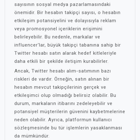
sayısının sosyal medya pazarlamasındaki
önemidir. Bir hesabın takipçi sayısı, o hesabın
etkileşim potansiyelini ve dolayısıyla reklam
veya promosyonel içeriklerin erişimini
belirleyebilir. Bu nedenle, markalar ve
influencer'lar, büyük takipçi tabanına sahip bir
Twitter hesabı satın alarak hedef kitleleriyle
daha etkili bir şekilde iletişim kurabilirler.
Ancak, Twitter hesabı alım-satımının bazı
riskleri de vardır. Örneğin, satın alınan bir
hesabın mevcut takipçilerinin gerçek ve
etkileşimci olup olmadığı belirsiz olabilir. Bu
durum, markaların itibarını zedeleyebilir ve
potansiyel müşterilerin güvenini kaybetmelerine
neden olabilir. Ayrıca, platformun kullanıcı
sözleşmesinde bu tür işlemlerin yasaklanması
da mümkündür.