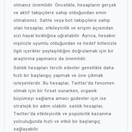
olmanız önemlidir. Öncelikle, hesapların gerçek
ve aktif takipçilere sahip olduğundan emin
olmalısınız. Sahte veya bot takipçilere sahip
olan hesaplar, etkileyicilik ve erişim açısından
sizi hayal kırıklığına uğratabilir. Ayrıca, hesabın
nişinizle uyumlu olduğundan ve hedef kitlenizle
ilgili içerikler paylaşıldığını doğrulamak için bir
araştırma yapmanız da önemlidir.
Satılık hesapları tercih edenler genellikle daha
hızlı bir başlangıç yapmak ve öne çıkmak
isteyenlerdir. Bu hesaplar, Twitter'da fenomen
olmak için bir fırsat sunarken, organik
büyümeyi sağlama amacı güdenler için ise
stratejik bir adım olabilir. satılık hesaplar,
Twitter'da etkileyicilik ve popülerlik kazanma
yolculuğunda hızlı ve etkili bir başlangıç
sağlayabilir.