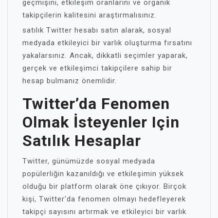
geçmişini, etkileşim oranlarını ve organik
takipçilerin kalitesini araştırmalısınız.
satılık Twitter hesabı satın alarak, sosyal
medyada etkileyici bir varlık oluşturma fırsatını
yakalarsınız. Ancak, dikkatli seçimler yaparak,
gerçek ve etkileşimci takipçilere sahip bir
hesap bulmanız önemlidir.
Twitter’da Fenomen
Olmak İsteyenler Için
Satılık Hesaplar
Twitter, günümüzde sosyal medyada
popülerliğin kazanıldığı ve etkileşimin yüksek
olduğu bir platform olarak öne çıkıyor. Birçok
kişi, Twitter'da fenomen olmayı hedefleyerek
takipçi sayısını artırmak ve etkileyici bir varlık