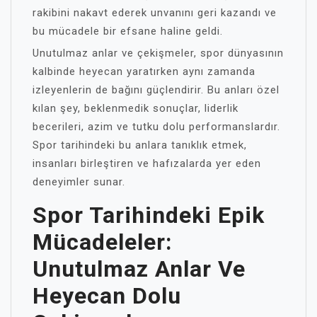
rakibini nakavt ederek unvanını geri kazandı ve
bu mücadele bir efsane haline geldi.
Unutulmaz anlar ve çekişmeler, spor dünyasının
kalbinde heyecan yaratırken aynı zamanda
izleyenlerin de bağını güçlendirir. Bu anları özel
kılan şey, beklenmedik sonuçlar, liderlik
becerileri, azim ve tutku dolu performanslardır.
Spor tarihindeki bu anlara tanıklık etmek,
insanları birleştiren ve hafızalarda yer eden
deneyimler sunar.
Spor Tarihindeki Epik
Mücadeleler:
Unutulmaz Anlar Ve
Heyecan Dolu