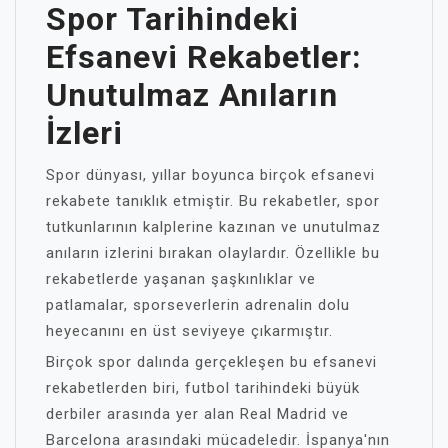
Spor Tarihindeki
Efsanevi Rekabetler:
Unutulmaz Anıların
İzleri
Spor dünyası, yıllar boyunca birçok efsanevi
rekabete tanıklık etmiştir. Bu rekabetler, spor
tutkunlarının kalplerine kazınan ve unutulmaz
anıların izlerini bırakan olaylardır. Özellikle bu
rekabetlerde yaşanan şaşkınlıklar ve
patlamalar, sporseverlerin adrenalin dolu
heyecanını en üst seviyeye çıkarmıştır.
Birçok spor dalında gerçekleşen bu efsanevi
rekabetlerden biri, futbol tarihindeki büyük
derbiler arasında yer alan Real Madrid ve
Barcelona arasındaki mücadeledir. İspanya'nın