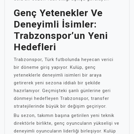
Genç Yetenekler Ve
Deneyimli İsimler:
Trabzonspor’un Yeni
Hedefleri
Trabzonspor, Türk futbolunda heyecan verici
bir döneme giriş yapıyor. Kulüp, genç
yeteneklerle deneyimli isimleri bir araya
getirerek yeni sezona iddialı bir şekilde
hazırlanıyor. Geçmişteki şanlı günlerine geri
dönmeyi hedefleyen Trabzonspor, transfer
stratejilerinde büyük bir değişim geçiriyor.
Bu sezon, takımın başına getirilen yeni teknik
direktörle birlikte, genç oyuncuların yükselişi ve
deneyimli oyuncuların liderliği birleşiyor. Kulüp