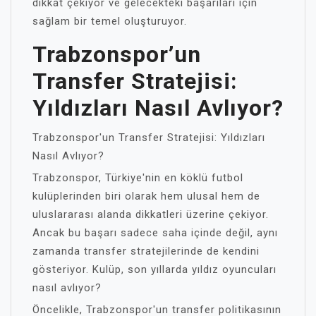
dikkat çekiyor ve gelecekteki başarıları için
sağlam bir temel oluşturuyor.
Trabzonspor’un
Transfer Stratejisi:
Yıldızları Nasıl Avlıyor?
Trabzonspor'un Transfer Stratejisi: Yıldızları
Nasıl Avlıyor?
Trabzonspor, Türkiye'nin en köklü futbol
kulüplerinden biri olarak hem ulusal hem de
uluslararası alanda dikkatleri üzerine çekiyor.
Ancak bu başarı sadece saha içinde değil, aynı
zamanda transfer stratejilerinde de kendini
gösteriyor. Kulüp, son yıllarda yıldız oyuncuları
nasıl avlıyor?
Öncelikle, Trabzonspor'un transfer politikasının