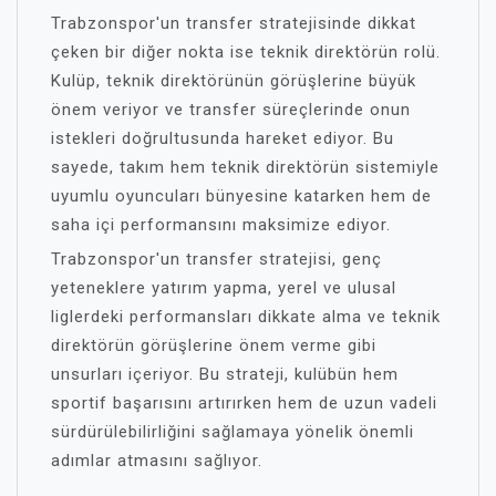
Trabzonspor'un transfer stratejisinde dikkat
çeken bir diğer nokta ise teknik direktörün rolü.
Kulüp, teknik direktörünün görüşlerine büyük
önem veriyor ve transfer süreçlerinde onun
istekleri doğrultusunda hareket ediyor. Bu
sayede, takım hem teknik direktörün sistemiyle
uyumlu oyuncuları bünyesine katarken hem de
saha içi performansını maksimize ediyor.
Trabzonspor'un transfer stratejisi, genç
yeteneklere yatırım yapma, yerel ve ulusal
liglerdeki performansları dikkate alma ve teknik
direktörün görüşlerine önem verme gibi
unsurları içeriyor. Bu strateji, kulübün hem
sportif başarısını artırırken hem de uzun vadeli
sürdürülebilirliğini sağlamaya yönelik önemli
adımlar atmasını sağlıyor.