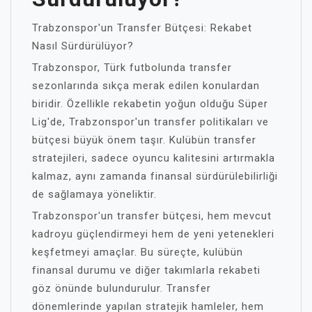
Trabzonspor'un Transfer Bütçesi: Rekabet
Nasıl Sürdürülüyor?
Trabzonspor, Türk futbolunda transfer
sezonlarında sıkça merak edilen konulardan
biridir. Özellikle rekabetin yoğun olduğu Süper
Lig'de, Trabzonspor'un transfer politikaları ve
bütçesi büyük önem taşır. Kulübün transfer
stratejileri, sadece oyuncu kalitesini artırmakla
kalmaz, aynı zamanda finansal sürdürülebilirliği
de sağlamaya yöneliktir.
Trabzonspor'un transfer bütçesi, hem mevcut
kadroyu güçlendirmeyi hem de yeni yetenekleri
keşfetmeyi amaçlar. Bu süreçte, kulübün
finansal durumu ve diğer takımlarla rekabeti
göz önünde bulundurulur. Transfer
dönemlerinde yapılan stratejik hamleler, hem