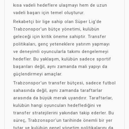
kısa vadeli hedeflere ulaşmayı hem de uzun
vadeli başarı için temel oluşturur.
Rekabetçi bir lige sahip olan Süper Lig'de
Trabzonspor'un bütçe yönetimi, kulübün
geleceği için kritik öneme sahiptir. Transfer
politikaları, genç yeteneklere yatırım yapmayı
ve deneyimli oyuncularla takımı dengelemeyi
hedefler. Bu yaklaşım, kulübün sadece sportif
başarıları değil, aynı zamanda mali yapıyı da
güçlendirmeyi amaçlar.
Trabzonspor'un transfer bütçesi, sadece futbol
sahasında değil, aynı zamanda taraftarlar
arasında da büyük merak uyandırır. Taraftarlar,
kulübün hangi oyuncuları hedeflediğini ve
transfer stratejilerini yakından takip ederler. Bu
süreç, Trabzonspor'un tarihinde önemli bir yer
tutar ve kulübün genel yönetim politikalarını da