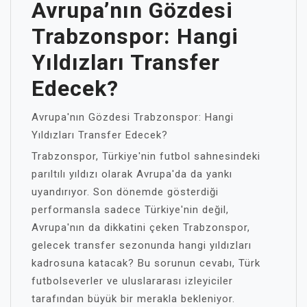
Avrupa’nın Gözdesi
Trabzonspor: Hangi
Yıldızları Transfer
Edecek?
Avrupa'nın Gözdesi Trabzonspor: Hangi
Yıldızları Transfer Edecek?
Trabzonspor, Türkiye'nin futbol sahnesindeki
parıltılı yıldızı olarak Avrupa'da da yankı
uyandırıyor. Son dönemde gösterdiği
performansla sadece Türkiye'nin değil,
Avrupa'nın da dikkatini çeken Trabzonspor,
gelecek transfer sezonunda hangi yıldızları
kadrosuna katacak? Bu sorunun cevabı, Türk
futbolseverler ve uluslararası izleyiciler
tarafından büyük bir merakla bekleniyor.